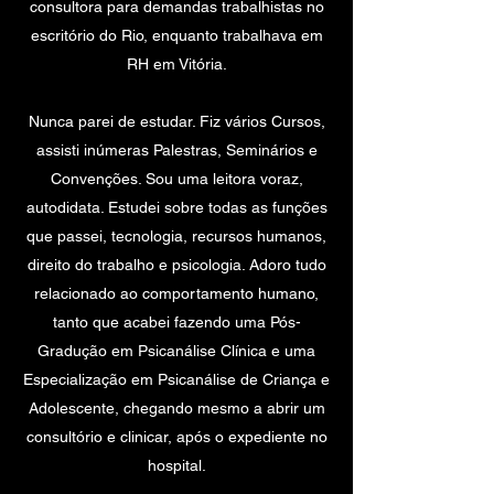
consultora para demandas trabalhistas no
escritório do Rio, enquanto trabalhava em
RH em Vitória.
Nunca parei de estudar. Fiz vários Cursos,
assisti inúmeras Palestras, Seminários e
Convenções. Sou uma leitora voraz,
autodidata. Estudei sobre todas as funções
que passei, tecnologia, recursos humanos,
direito do trabalho e psicologia. Adoro tudo
relacionado ao comportamento humano,
tanto que acabei fazendo uma Pós-
Gradução em Psicanálise Clínica e uma
Especialização em Psicanálise de Criança e
Adolescente, chegando mesmo a abrir um
consultório e clinicar, após o expediente no
hospital.