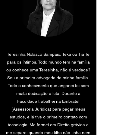
Teresinha Nolasco Sampaio, Teka ou Tia Tê
para os íntimos. Todo mundo tem na família
ou conhece uma Teresinha, não é verdade?
Sou a primeira advogada da minha família.
Todo o conhecimento que angariei foi com
muita dedicação e luta. Durante a
Faculdade trabalhei na Embratel
(Assessoria Jurídica) para pagar meus
estudos, e lá tive o primeiro contato com
tecnologia. Me formei em Direito grávida e
me separei quando meu filho não tinha nem