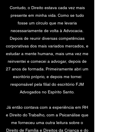
Contudo, o Direito estava cada vez mais
presente em minha vida. Como se tudo
fosse um círculo que me levaria
necessariamente de volta à Advocacia.
Depois de reunir diversas competências
corporativas dos mais variados mercados, e
estudar a mente humana, mais uma vez me
reinventei e comecei a advogar, depois de
27 anos de formada. Primeiramente abri um
escritório próprio, e depois me tornei
responsável pela filial do escritório FJM
Advogados no Espírito Santo.
Já então contava com a experiência em RH
e Direito do Trabalho, com a Psicanálise que
me forneceu uma outra leitura sobre o
Direito de Família e Direitos da Criança e do