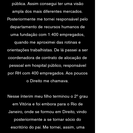
pública. Assim consegui ter uma visão
ampla dos mais diferentes mercados.
Posteriormente me tornei responsável pelo
departamento de recursos humanos de
uma fundação com 1.400 empregados,
quando me aproximei das rotinas e
orientações trabalhistas. De lá passei a ser
coordenadora de contrato de alocação de
pessoal em hospital público, responsável
por RH com 400 empregados. Aos poucos
o Direito me chamava.
Nesse ínterim meu filho terminou o 2º grau
em Vitória e foi embora para o Rio de
Janeiro, onde se formou em Direito, vindo
posteriormente a se tornar sócio do
escritório do pai. Me tornei, assim, uma