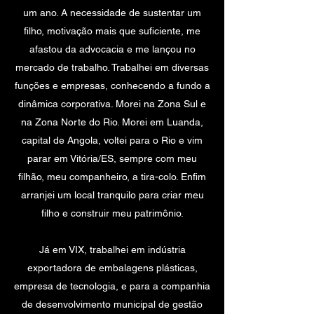
um ano. A necessidade de sustentar um
filho, motivação mais que suficiente, me
afastou da advocacia e me lançou no
mercado de trabalho. Trabalhei em diversas
funções e empresas, conhecendo a fundo a
dinâmica corporativa. Morei na Zona Sul e
na Zona Norte do Rio. Morei em Luanda,
capital de Angola, voltei para o Rio e vim
parar em Vitória/ES, sempre com meu
filhão, meu companheiro, a tira-colo. Enfim
arranjei um local tranquilo para criar meu
filho e construir meu patrimônio.
Já em VIX, trabalhei em indústria
exportadora de embalagens plásticas,
empresa de tecnologia, e para a companhia
de desenvolvimento municipal de gestão