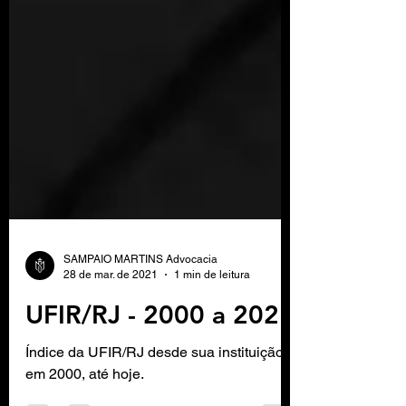
SAMPAIO MARTINS Advocacia
28 de mar. de 2021
1 min de leitura
UFIR/RJ - 2000 a 2021
Índice da UFIR/RJ desde sua instituição,