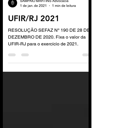
SAMPAIO MARTINS Advocacia
1 de jan. de 2021
1 min de leitura
UFIR/RJ 2021
RESOLUÇÃO SEFAZ Nº 190 DE 28 DE
DEZEMBRO DE 2020. Fixa o valor da
UFIR-RJ para o exercício de 2021.