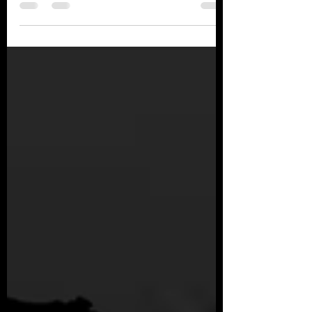
UFIR/RJ 2024
Índice UFIR RJ 2024