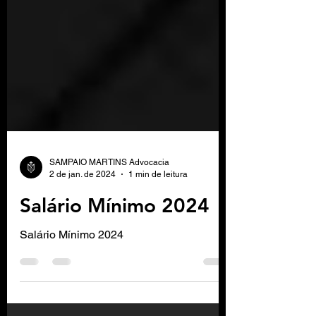
SAMPAIO MARTINS Advocacia
2 de jan. de 2024
1 min de leitura
Salário Mínimo 2024
Salário Mínimo 2024