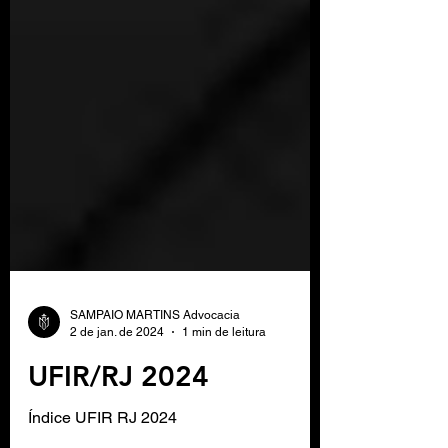
SAMPAIO MARTINS Advocacia
2 de jan. de 2024
1 min de leitura