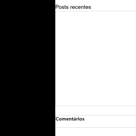
Posts recentes
Comentários