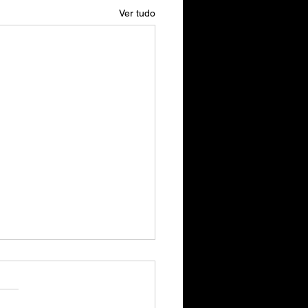
Ver tudo