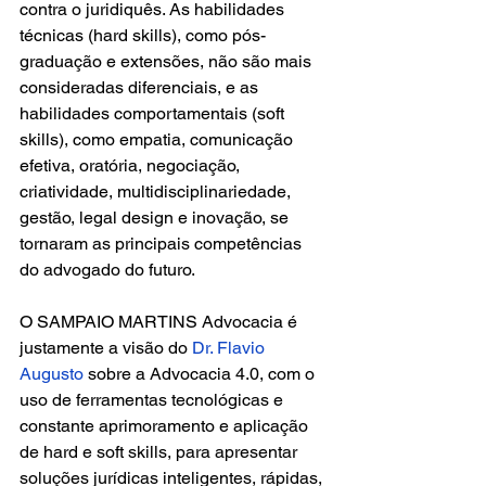
contra o juridiquês. As habilidades 
técnicas (hard skills), como pós-
graduação e extensões, não são mais 
consideradas diferenciais, e as 
habilidades comportamentais (soft 
skills), como empatia, comunicação 
efetiva, oratória, negociação, 
criatividade, multidisciplinariedade, 
gestão, legal design e inovação, se 
tornaram as principais competências 
do advogado do futuro.
O SAMPAIO MARTINS Advocacia é 
justamente a visão do 
Dr. Flavio 
Augusto
 sobre a Advocacia 4.0, com o 
uso de ferramentas tecnológicas e 
constante aprimoramento e aplicação 
de hard e soft skills, para apresentar 
soluções jurídicas inteligentes, rápidas, 