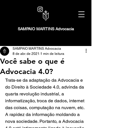
SAMPAIO MARTINS Advocacia
SAMPAIO MARTINS Advocacia
8 de abr. de 2021
1 min de leitura
Você sabe o que é
Advocacia 4.0?
Trata-se da adaptação da Advocacia e 
do Direito à Sociedade 4.0, advinda da 
quarta revolução industrial, a 
informatização, troca de dados, internet 
das coisas, computação na nuvem, etc. 
A rapidez da informação moldando a 
nova sociedade. Portanto, a Advocacia 