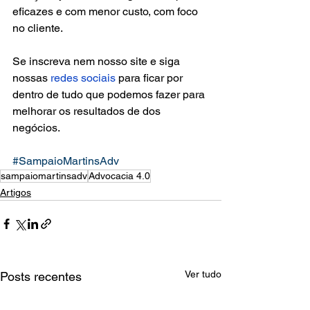
eficazes e com menor custo, com foco 
no cliente.
Se inscreva nem nosso site e siga 
nossas 
redes sociais
 para ficar por 
dentro de tudo que podemos fazer para 
melhorar os resultados de dos 
negócios.
#SampaioMartinsAdv
sampaiomartinsadv
Advocacia 4.0
Artigos
Ver tudo
Posts recentes